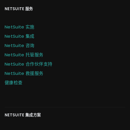
NETSUITE 服务
NetSuite 实施
NetSuite 集成
NetSuite 咨询
NetSuite 托管服务
NetSuite 合作伙伴支持
NetSuite 救援服务
健康检查
NETSUITE 集成方案