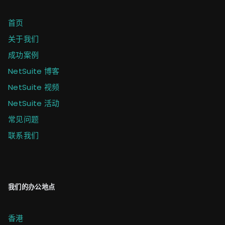
首页
关于我们
成功案例
NetSuite 博客
NetSuite 视频
NetSuite 活动
常见问题
联系我们
我们的办公地点
香港