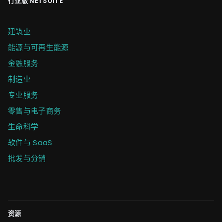
行业版 NETSUITE
建筑业
能源与可再生能源
金融服务
制造业
专业服务
零售与电子商务
生命科学
软件与 SaaS
批发与分销
资源