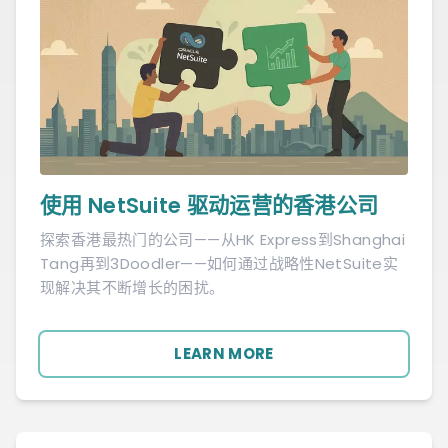
使用 NetSuite 驱动运营的香港公司
探索香港最热门的公司——从HK Express到Shanghai
Tang再到3Doodler——如何通过战略性NetSuite实
现解决其不断增长的困扰。
LEARN MORE