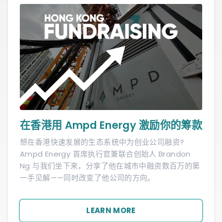
在香港用 Ampd Energy 激励你的筹款
想在香港快速发展的生态系统中为创业公司融资?
Ampd Energy 首席执行官兼联合创始人 Brandon
Ng 与我们坐下来，分享了他在城市中融资数百万的第
一手见解——同时改变了他公司的方向。
LEARN MORE