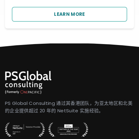
LEARN MORE
PS Global Consulting 通过其香港团队，为亚太地区和北美
的企业提供超过 20 年的 NetSuite 实施经验。