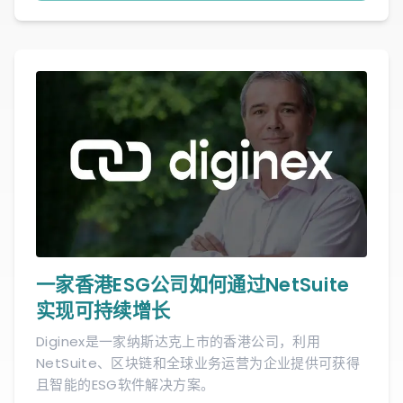
一家香港ESG公司如何通过NetSuite
实现可持续增长
Diginex是一家纳斯达克上市的香港公司，利用
NetSuite、区块链和全球业务运营为企业提供可获得
且智能的ESG软件解决方案。