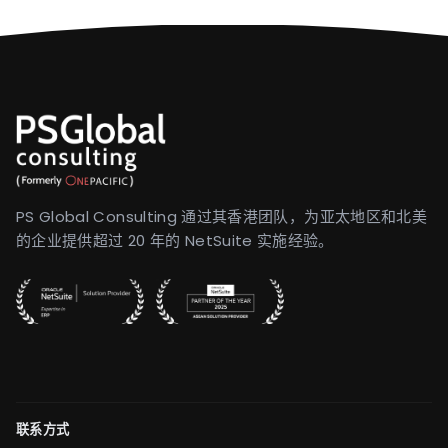
PS Global Consulting 通过其香港团队，为亚太地区和北美
的企业提供超过 20 年的 NetSuite 实施经验。
联系方式