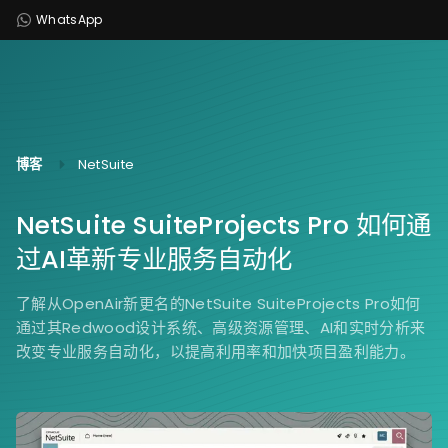
WhatsApp
博客
NetSuite
NetSuite SuiteProjects Pro 如何通
过AI革新专业服务自动化
了解从OpenAir新更名的NetSuite SuiteProjects Pro如何
通过其Redwood设计系统、高级资源管理、AI和实时分析来
改变专业服务自动化，以提高利用率和加快项目盈利能力。