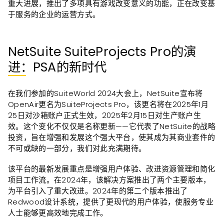
重大进展，推出了多项具有游戏改变意义的功能，正在改变基
于服务的企业的运营方式。
NetSuite SuiteProjects Pro的演
进：PSA的新时代
在我们参加的SuiteWorld 2024大会上，NetSuite宣布将
OpenAir更名为SuiteProjects Pro，该更名将在2025年1月
25日对沙箱账户正式生效，2025年2月15日对生产账户生
效。这个变化不仅仅是名称更新——它代表了NetSuite的战略
投资，旨在增强和发展这个强大平台，使其成为其商业套件的
不可或缺的一部分，我们对此充满期待。
该平台的最新发展重点是增强用户体验、改进资源管理和简化
项目工作流。在2024年，该解决方案推出了两个主要版本，
为平台引入了重大改进。2024年的第二个版本推出了
Redwood设计系统，提供了更现代的用户体验，使服务专业
人士能够更高效地完成工作。