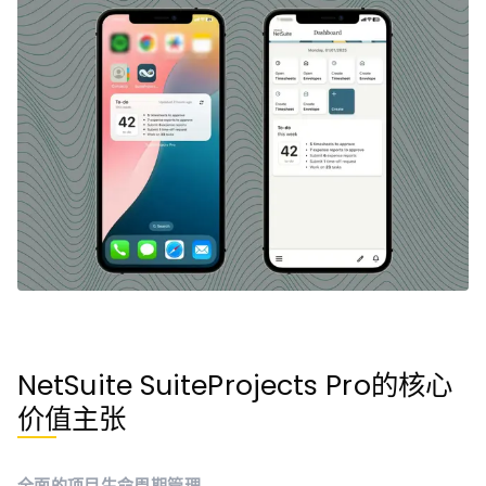
NetSuite SuiteProjects Pro的核心
价值主张
全面的项目生命周期管理