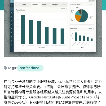
Tags:
professional
在当今竞争激烈的专业服务领域，优化运营和最大化盈利能力
对可持续增长至关重要。IT咨询、会计师事务所、律师事务所
和咨询机构等专业服务组织越来越关注资源优化和利用率，以
推动盈利增长。Oracle NetSuite的SuiteProjects Pro（前
身为
OpenAir
）专业服务自动化(PSA)解决方案在近期取得了