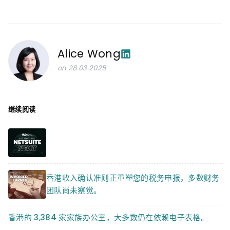
Alice Wong
on 28.03.2025
继续阅读
香港收入确认准则正重塑您的税务申报，多数财务
团队尚未察觉。
香港的 3,384 家家族办公室，大多数仍在依赖电子表格。