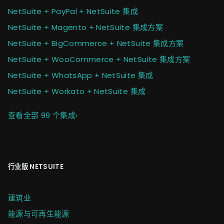
NetSuite + PayPal + NetSuite 集成
NetSuite + Magento + NetSuite 集成方案
NetSuite + BigCommerce + NetSuite 集成方案
NetSuite + WooCommerce + NetSuite 集成方案
NetSuite + WhatsApp + NetSuite 集成
NetSuite + Workato + NetSuite 集成
查看全部 99 个集成
›
行业版 NETSUITE
建筑业
能源与可再生能源