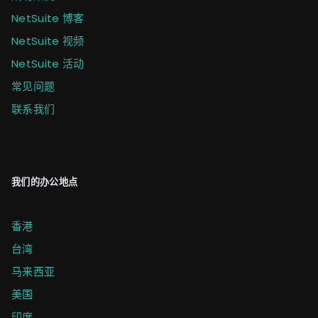
NetSuite 博客
NetSuite 视频
NetSuite 活动
常见问题
联系我们
我们的办公地点
香港
台湾
马来西亚
美国
印度