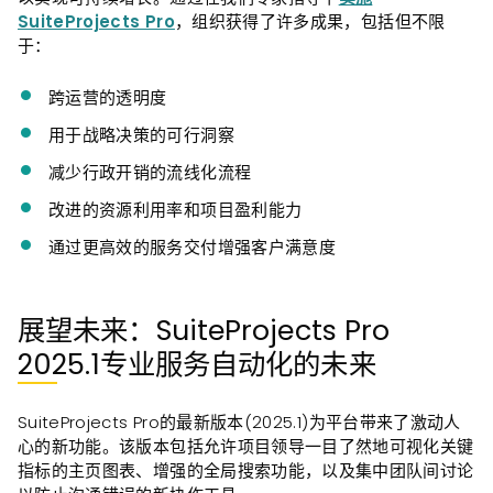
SuiteProjects Pro
，组织获得了许多成果，包括但不限
于：
跨运营的透明度
用于战略决策的可行洞察
减少行政开销的流线化流程
改进的资源利用率和项目盈利能力
通过更高效的服务交付增强客户满意度
展望未来：SuiteProjects Pro
2025.1专业服务自动化的未来
SuiteProjects Pro的最新版本(2025.1)为平台带来了激动人
心的新功能。该版本包括允许项目领导一目了然地可视化关键
指标的主页图表、增强的全局搜索功能，以及集中团队间讨论