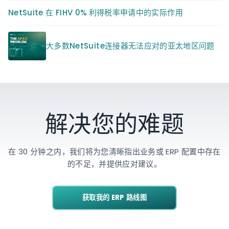
NetSuite 在 FIHV 0% 利得税率申请中的实际作用
大多数NetSuite连接器无法应对的亚太地区问题
解决您的难题
在 30 分钟之内，我们将为您清晰指出业务或 ERP 配置中存在
的不足，并提供应对建议。
获取我的 ERP 路线图