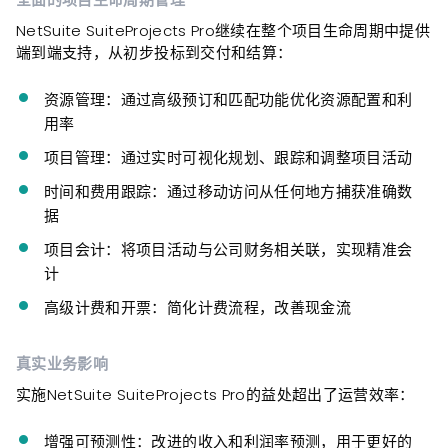
NetSuite SuiteProjects Pro继续在整个项目生命周期中提供
端到端支持，从初步投标到交付和结算：
资源管理
：通过高级预订和匹配功能优化资源配置和利
用率
项目管理
：通过实时可视化规划、跟踪和调整项目活动
时间和费用跟踪
：通过移动访问从任何地方捕获准确数
据
项目会计
：将项目活动与公司财务相关联，实现精准会
计
高级计费和开票
：简化计费流程，改善现金流
真实业务影响
实施NetSuite SuiteProjects Pro的益处超出了运营效率：
增强可预测性：
改进的收入和利润率预测，用于更好的