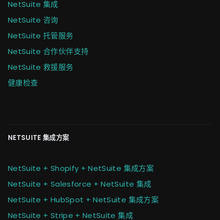
NetSuite 集成
NetSuite 咨询
NetSuite 托管服务
NetSuite 合作伙伴支持
NetSuite 救援服务
健康检查
NETSUITE 集成方案
NetSuite + Shopify + NetSuite 集成方案
NetSuite + Salesforce + NetSuite 集成
NetSuite + HubSpot + NetSuite 集成方案
NetSuite + Stripe + NetSuite 集成