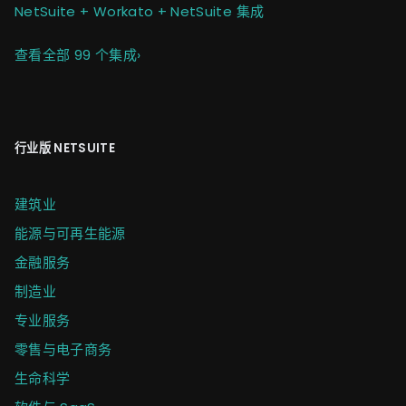
NetSuite + Workato + NetSuite 集成
查看全部 99 个集成
›
行业版 NETSUITE
建筑业
能源与可再生能源
金融服务
制造业
专业服务
零售与电子商务
生命科学