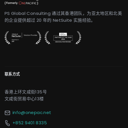
PS Global Consulting 通过其香港团队，为亚太地区和北美
的企业提供超过 20 年的 NetSuite 实施经验。
联系方式
香港上环文咸街135号
文咸街贸易中心13楼
info@onepac.net
+852 9401 8335