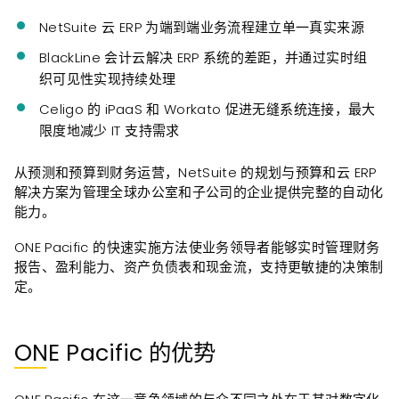
NetSuite 云 ERP 为端到端业务流程建立单一真实来源
BlackLine 会计云解决 ERP 系统的差距，并通过实时组
织可见性实现持续处理
Celigo 的 iPaaS 和 Workato 促进无缝系统连接，最大
限度地减少 IT 支持需求
从预测和预算到财务运营，NetSuite 的规划与预算和云 ERP
解决方案为管理全球办公室和子公司的企业提供完整的自动化
能力。
ONE Pacific 的快速实施方法使业务领导者能够实时管理财务
报告、盈利能力、资产负债表和现金流，支持更敏捷的决策制
定。
ONE Pacific 的优势