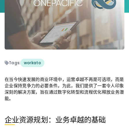
Tags:
workato
在当今快速发展的商业环境中，运营卓越不再是可选项，而是
企业保持竞争力的必要条件。为此，我们提供了一套令人印象
深刻的解决方案，旨在通过数字化转型和流程优化释放业务潜
能。
企业资源规划：业务卓越的基础