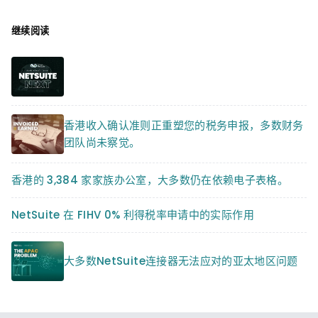
继续阅读
香港收入确认准则正重塑您的税务申报，多数财务
团队尚未察觉。
香港的 3,384 家家族办公室，大多数仍在依赖电子表格。
NetSuite 在 FIHV 0% 利得税率申请中的实际作用
大多数NetSuite连接器无法应对的亚太地区问题