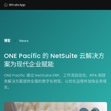
WhatsApp
博客
News
ONE Pacific 的 NetSuite 云解决方
案为现代企业赋能
ONE Pacific 通过 NetSuite ERP、工作流自动化、RPA 和财
务解决方案提供全面的数字化转型，以优化运营并加快业务增
长。