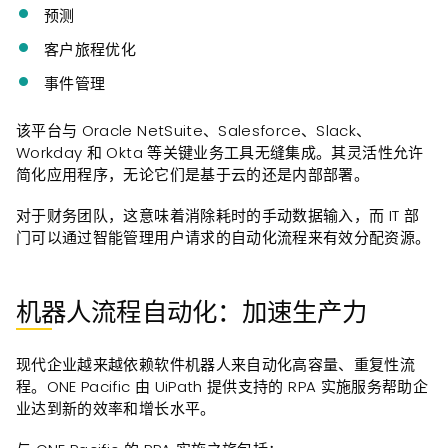
预测
客户旅程优化
事件管理
该平台与 Oracle NetSuite、Salesforce、Slack、
Workday 和 Okta 等关键业务工具无缝集成。其灵活性允许
简化应用程序，无论它们是基于云的还是内部部署。
对于财务团队，这意味着消除耗时的手动数据输入，而 IT 部
门可以通过智能管理用户请求的自动化流程来有效分配资源。
机器人流程自动化：加速生产力
现代企业越来越依赖软件机器人来自动化高容量、重复性流
程。ONE Pacific 由 UiPath 提供支持的 RPA 实施服务帮助企
业达到新的效率和增长水平。