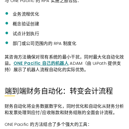
与 ONE Pacific 的 RPA 实施之旅包括：
业务流程优化
概念验证创建
试点计划执行
部门或公司范围内的 RPA 制度化
其咨询方法确保对现有系统的最小干扰，同时最大化自动化效
益。
ONE Pacific 自己的机器人
ADAM（由 UiPath 提供支
持）展示了机器人流程自动化的实际优势。
端到端财务自动化：转变会计流程
财务自动化将业务数据数字化，同时优化和自动化从财务分析
和发票处理到应付/应收账款和财务结账的全面会计流程。
ONE Pacific 的方法结合了多个强大的工具：