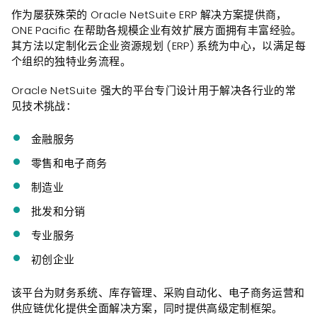
作为屡获殊荣的 Oracle NetSuite ERP 解决方案提供商，
ONE Pacific 在帮助各规模企业有效扩展方面拥有丰富经验。
其方法以定制化云企业资源规划 (ERP) 系统为中心，以满足每
个组织的独特业务流程。
Oracle NetSuite 强大的平台专门设计用于解决各行业的常
见技术挑战：
金融服务
零售和电子商务
制造业
批发和分销
专业服务
初创企业
该平台为财务系统、库存管理、采购自动化、电子商务运营和
供应链优化提供全面解决方案，同时提供高级定制框架。