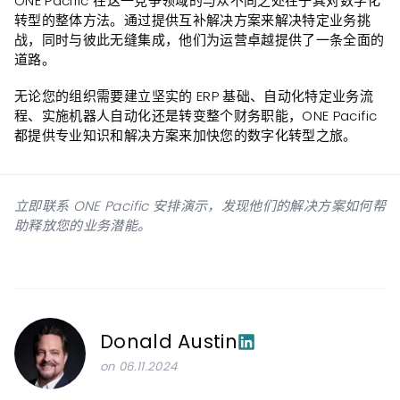
ONE Pacific 在这一竞争领域的与众不同之处在于其对数字化
转型的整体方法。通过提供互补解决方案来解决特定业务挑
战，同时与彼此无缝集成，他们为运营卓越提供了一条全面的
道路。
无论您的组织需要建立坚实的 ERP 基础、自动化特定业务流
程、实施机器人自动化还是转变整个财务职能，ONE Pacific
都提供专业知识和解决方案来加快您的数字化转型之旅。
立即联系 ONE Pacific 安排演示，发现他们的解决方案如何帮
助释放您的业务潜能。
Donald Austin
on 06.11.2024