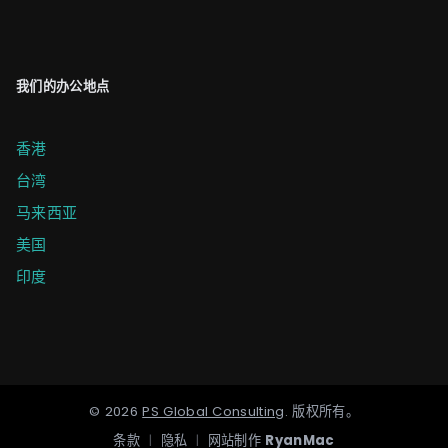
我们的办公地点
香港
台湾
马来西亚
美国
印度
©
2026
PS Global Consulting
.
版权所有。
条款
|
隐私
|
网站制作
RyanMac