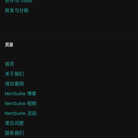
软件与 SaaS
批发与分销
资源
首页
关于我们
成功案例
NetSuite 博客
NetSuite 视频
NetSuite 活动
常见问题
联系我们