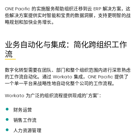
ONE Pacific 的实施服务帮助组织迁移到云 ERP 解决方案，这
些解决方案提供实时智能和宝贵的数据洞察，支持更明智的战
略规划和加快业务增长。
业务自动化与集成：简化跨组织工作
流
数字化转型需要在团队、部门和整个组织范围内进行深思熟虑
的工作流自动化。通过 Workato 集成，ONE Pacific 提供了
一个单一平台来战略性地自动化整个公司的工作流程。
Workato 为广泛的组织流程提供现成的"方案"：
财务运营
销售工作流
人力资源管理