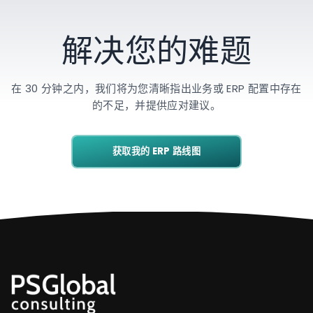
解决您的难题
在 30 分钟之内，我们将为您清晰指出业务或 ERP 配置中存在
的不足，并提供应对建议。
获取我的 ERP 路线图