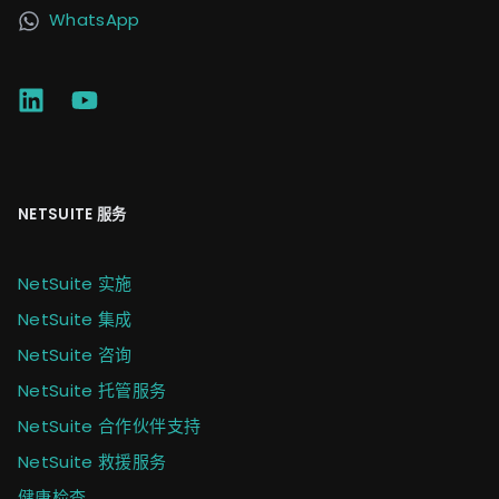
WhatsApp
NETSUITE 服务
NetSuite 实施
NetSuite 集成
NetSuite 咨询
NetSuite 托管服务
NetSuite 合作伙伴支持
NetSuite 救援服务
健康检查