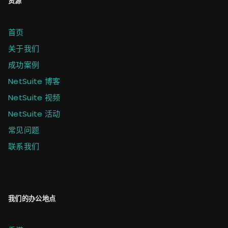
资源
首页
关于我们
成功案例
NetSuite 博客
NetSuite 视频
NetSuite 活动
常见问题
联系我们
我们的办公地点