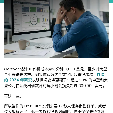
Gartner 估计 IT 停机成本为每分钟 9,000 美元。至少对大型
企业来说是这样。如果你认为这个数字听起来很糟糕，
ITIC
的 2024 年研究
表明情况变得更糟了：超过 90% 的中型和大
型公司在系统出现故障时每小时会损失超过 300,000 美元。
再读一遍。
所以当你的 NetSuite 实例需要 15 秒来保存销售订单，或者
仪表板每天早上似乎要旋转很长时间时，你不仅仅是感到烦