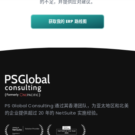
的不足，并提供应对建议。
获取我的 ERP 路线图
PS Global Consulting 通过其香港团队，为亚太地区和北美
的企业提供超过 20 年的 NetSuite 实施经验。