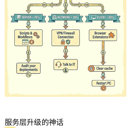
服务层升级的神话