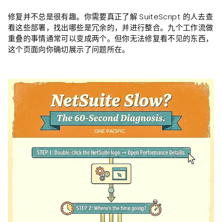
修复并不总是很有趣。你需要真正了解 SuiteScript 的人去查
看这些部署，找出哪些是冗余的，并进行整合。九个工作流做
重叠的事情通常可以变成两个。但你无法修复看不见的东西，
这个页面向你确切展示了问题所在。