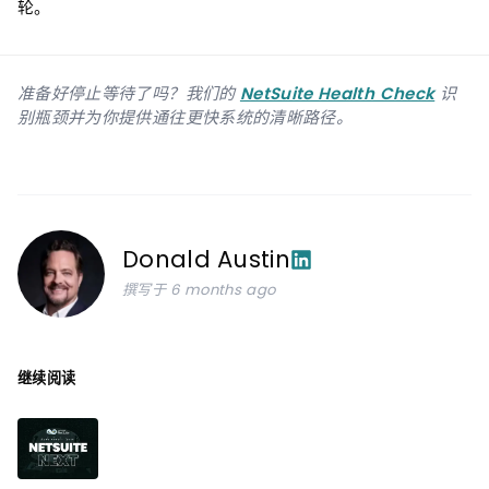
轮。
准备好停止等待了吗？我们的
NetSuite Health Check
识
别瓶颈并为你提供通往更快系统的清晰路径。
Donald Austin
撰写于 6 months ago
继续阅读