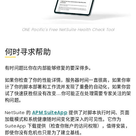
ONE Pacific's Free NetSuite Health Check Tool
何时寻求帮助
有时问题比你在内部能够修复的要深得多。
如果你检查了你的性能详情，服务器时间一直很高，如果你审
计了你的脚本部署和工作流并发现了重叠的自动化，如果你尝
试了快速获胜但没有改变……你可能正在处理需要专家关注的架
构问题。
NetSuite 的
APM SuiteApp
提供了对脚本执行时间、页面
加载模式和系统健康随时间变化更深入的可见性。它作为
SuiteApp 下载提供（检查你账户的访问权限），值得安装，
即使你没有危机也只是为了建立基线。