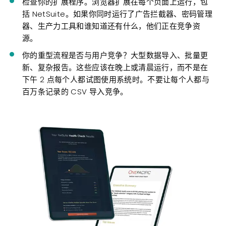
检查你的扩展程
序。浏览器扩展在每个页面上运行，包
括 NetSuite。如果你同时运行了广告拦截器、密码管理
器、生产力工具和谁知道还有什么，他们正在竞争资
源。
你的重型流程是否与用户竞争？大型
数据导入、批量更
新、复杂报告。这些应该在晚上或清晨运行，而不是在
下午 2 点每个人都试图使用系统时。不要让每个人都与
百万条记录的 CSV 导入竞争。