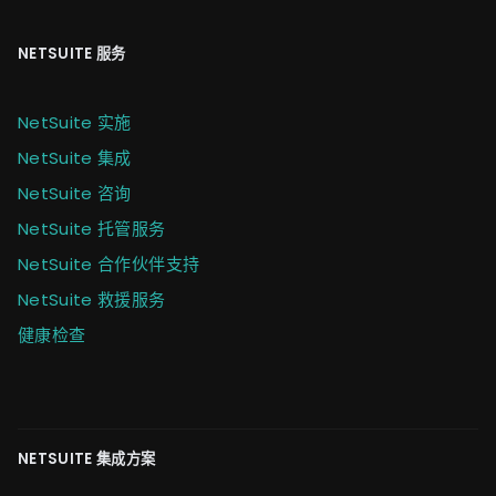
NETSUITE 服务
NetSuite 实施
NetSuite 集成
NetSuite 咨询
NetSuite 托管服务
NetSuite 合作伙伴支持
NetSuite 救援服务
健康检查
NETSUITE 集成方案