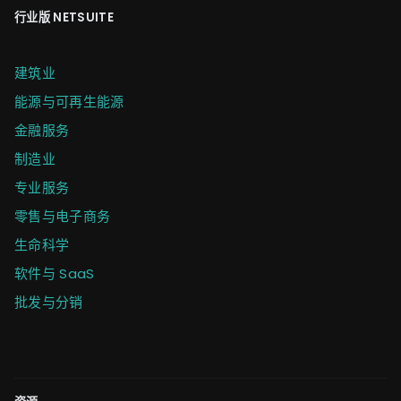
行业版 NETSUITE
建筑业
能源与可再生能源
金融服务
制造业
专业服务
零售与电子商务
生命科学
软件与 SaaS
批发与分销