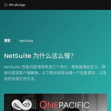
WhatsApp
博客
NetSuite
NetSuite 为什么这么慢？
NetSuite 性能问题通常来自三个地方：服务器端自定义、网
络问题或客户端臃肿。以下是如何找出哪一个在拖累你，以及
如何处理它的方法。