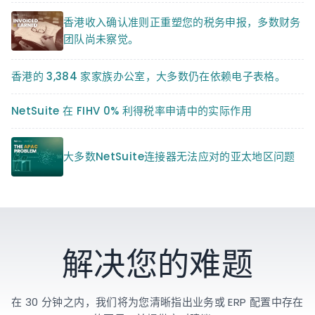
香港收入确认准则正重塑您的税务申报，多数财务
团队尚未察觉。
香港的 3,384 家家族办公室，大多数仍在依赖电子表格。
NetSuite 在 FIHV 0% 利得税率申请中的实际作用
大多数NetSuite连接器无法应对的亚太地区问题
解决您的难题
在 30 分钟之内，我们将为您清晰指出业务或 ERP 配置中存在