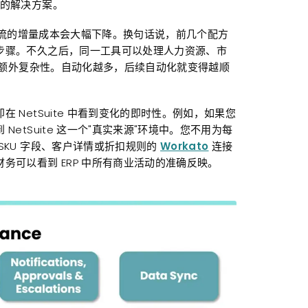
己的解决方案。
流的增量成本会大幅下降。换句话说，前几个配方
步骤。不久之后，同一工具可以处理人力资源、市
少的额外复杂性。自动化越多，后续自动化就变得越顺
NetSuite 中看到变化的即时性。例如，如果您
etSuite 这一个"真实来源"环境中。您不用为每
SKU 字段、客户详情或折扣规则的
Workato
连接
可以看到 ERP 中所有商业活动的准确反映。