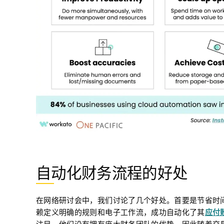
自动化财务流程的好处
在网络研讨会中，我们讨论了几个好处。首要是
节省时
赖定义明确的规则和电子工作流，成功自动化了其
应付