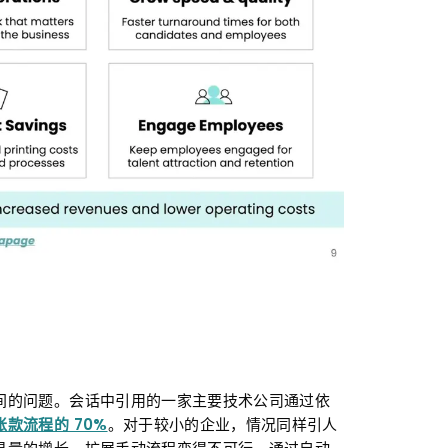
间的问题。会话中引用的一家主要技术公司通过依
账款流程的 70%
。对于较小的企业，情况同样引人