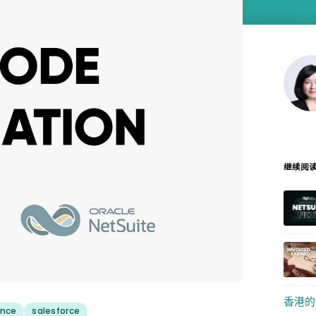
继续阅
香港的
ance
salesforce