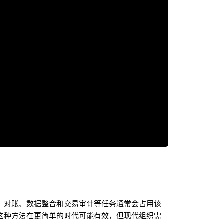
、对账、数据整合和交易审计等任务通常会占用该
这种方法在更简单的时代可能有效，但现代组织需