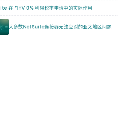
uite 在 FIHV 0% 利得税率申请中的实际作用
大多数NetSuite连接器无法应对的亚太地区问题