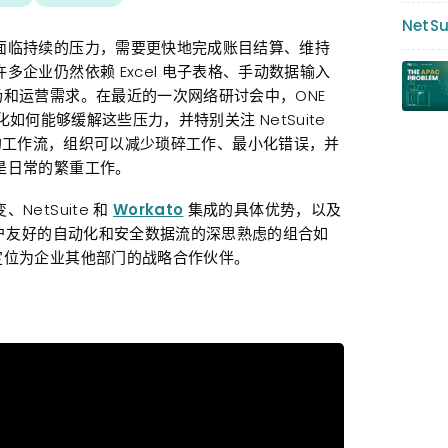
NetS
面临持续的压力，需要更快地完成账目结算、维持
企业仍然依赖 Excel 电子表格、手动数据输入
和运营需求。在最近的一次网络研讨会中，ONE
何能够缓解这些压力，并特别关注 NetSuite
 为中心的工作流，组织可以减少琐碎工作、最小化错误，并
是日常的繁重工作。
etSuite 和
Workato
集成的具体优势，以及
用户友好的自动化和安全数据流的深思熟虑的组合如
定位为企业其他部门的战略合作伙伴。