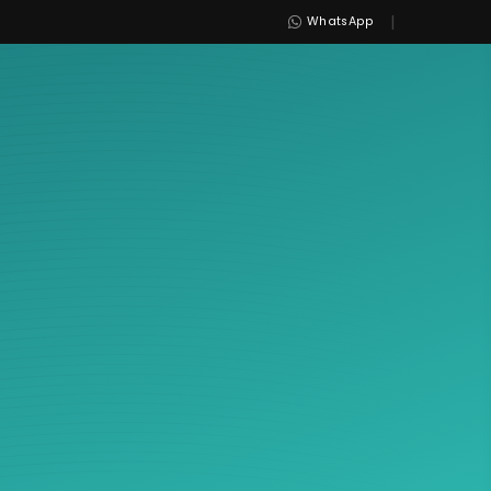
|
WhatsApp