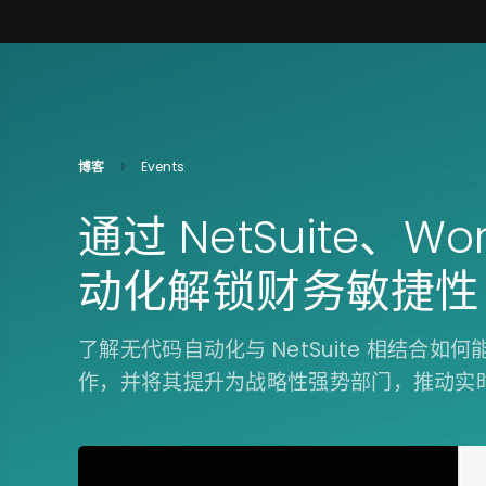
博客
Events
通过 NetSuite、W
动化解锁财务敏捷性
了解无代码自动化与 NetSuite 相结合
作，并将其提升为战略性强势部门，推动实