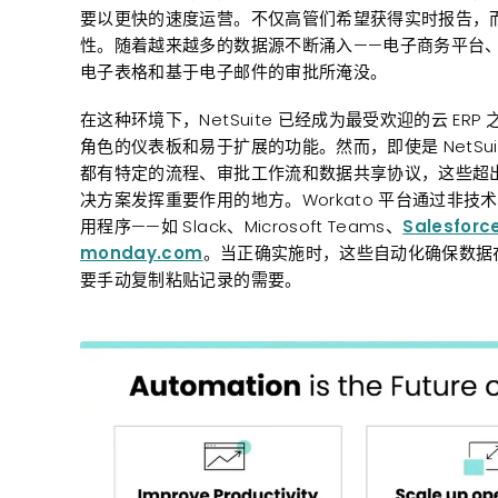
要以更快的速度运营。不仅高管们希望获得实时报告，
性。随着越来越多的数据源不断涌入——电子商务平台
电子表格和基于电子邮件的审批所淹没。
在这种环境下，NetSuite 已经成为最受欢迎的云 E
角色的仪表板和易于扩展的功能。然而，即使是 NetSu
都有特定的流程、审批工作流和数据共享协议，这些超出了
决方案发挥重要作用的地方。Workato 平台通过非技术用
用程序——如 Slack、Microsoft Teams、
Salesforc
monday.com
。当正确实施时，这些自动化确保数据
要手动复制粘贴记录的需要。